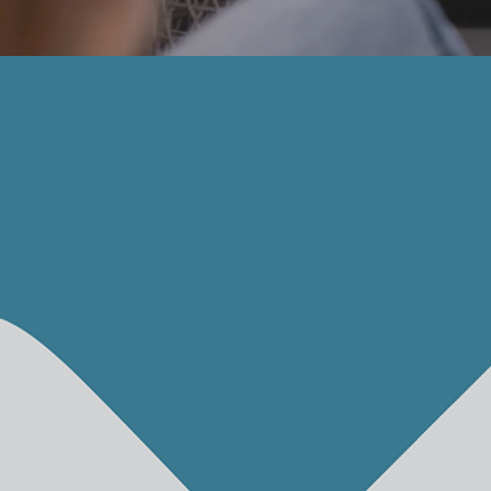
Tutto lo